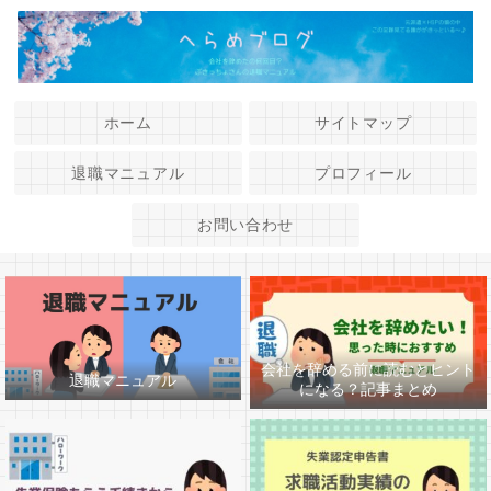
ホーム
サイトマップ
退職マニュアル
プロフィール
お問い合わせ
会社を辞める前に読むとヒント
退職マニュアル
になる？記事まとめ