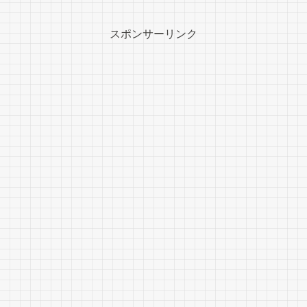
スポンサーリンク