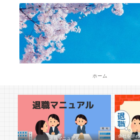
ホーム
会社を辞め
退職マニュアル