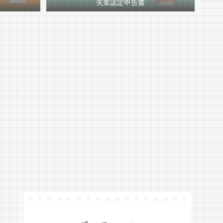
失業認定申告書