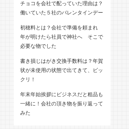
チョコを会社で配っていた理由は？
働いていた５社のバレンタインデー
初穂料とは？会社で準備を頼まれ
年が明けたら社員で神社へ そこで
必要な物でした
書き損じはがき交換手数料は？年賀
状が未使用の状態で出てきて、ビッ
クリ！
年末年始挨拶にビジネスだと粗品も
一緒に！会社の頂き物を振り返って
みた