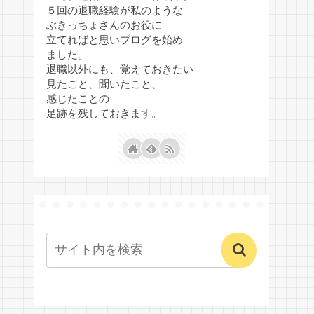
５回の退職経験が私のような
ぶきっちょさんのお役に
立てればと思いブログを始め
ました。
退職以外にも、覚えておきたい
見たこと、聞いたこと、
感じたことの
足跡を残しておきます。