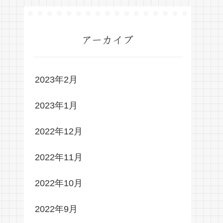
アーカイブ
2023年2月
2023年1月
2022年12月
2022年11月
2022年10月
2022年9月