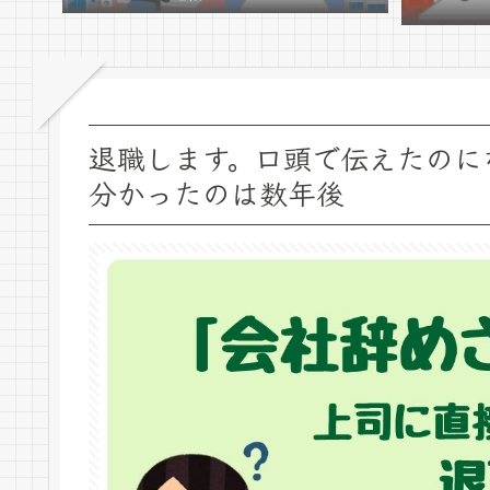
退職します。口頭で伝えたのに
分かったのは数年後