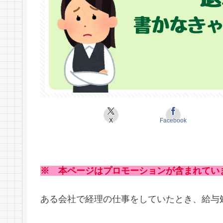
X
Facebook
※ 本ページはプロモーションが含まれてい
ある会社で経理の仕事をしていたとき、給与