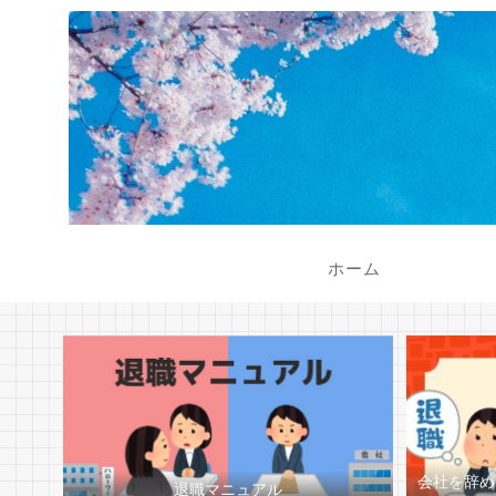
ホーム
会社を辞め
退職マニュアル