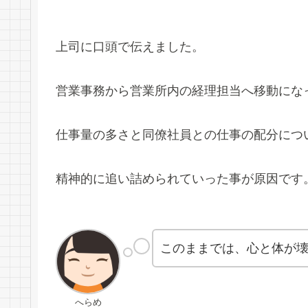
上司に口頭で伝えました。
営業事務から営業所内の経理担当へ移動にな
仕事量の多さと同僚社員との仕事の配分につ
精神的に追い詰められていった事が原因です
このままでは、心と体が
へらめ