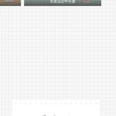
失業認定申告書