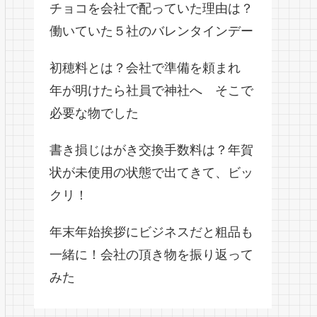
チョコを会社で配っていた理由は？
働いていた５社のバレンタインデー
初穂料とは？会社で準備を頼まれ
年が明けたら社員で神社へ そこで
必要な物でした
書き損じはがき交換手数料は？年賀
状が未使用の状態で出てきて、ビッ
クリ！
年末年始挨拶にビジネスだと粗品も
一緒に！会社の頂き物を振り返って
みた