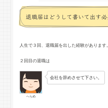
退職届はどうして書いて出す必
人生で３回、退職届を出した経験があります
２回目の退職は
会社を辞めさせて下さい。
へらめ