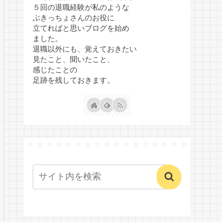
５回の退職経験が私のような
ぶきっちょさんのお役に
立てればと思いブログを始め
ました。
退職以外にも、覚えておきたい
見たこと、聞いたこと、
感じたことの
足跡を残しておきます。