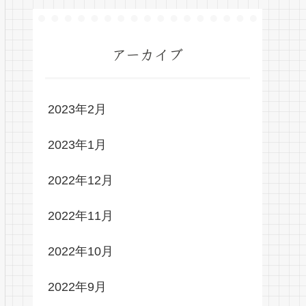
アーカイブ
2023年2月
2023年1月
2022年12月
2022年11月
2022年10月
2022年9月