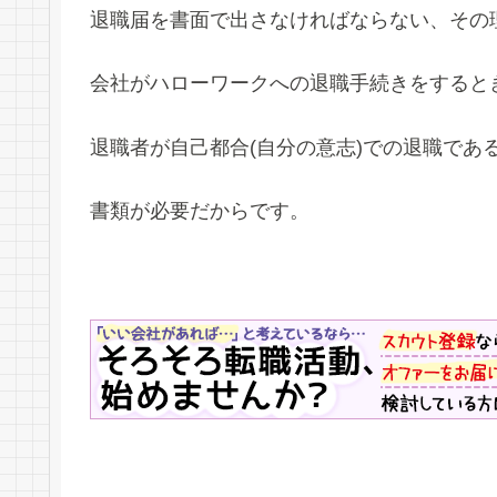
退職届を書面で出さなければならない、その
会社がハローワークへの退職手続きをすると
退職者が自己都合(自分の意志)での退職であ
書類が必要だからです。