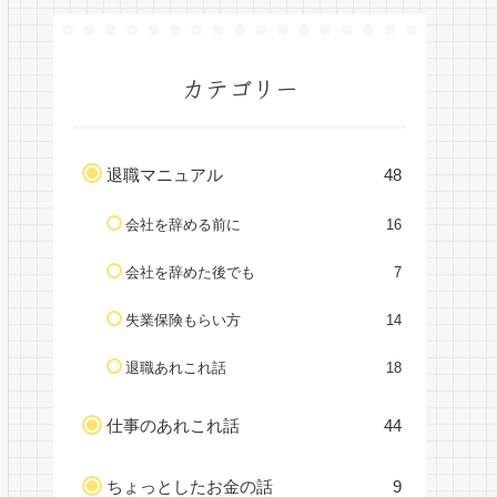
カテゴリー
退職マニュアル
48
会社を辞める前に
16
会社を辞めた後でも
7
失業保険もらい方
14
退職あれこれ話
18
仕事のあれこれ話
44
ちょっとしたお金の話
9